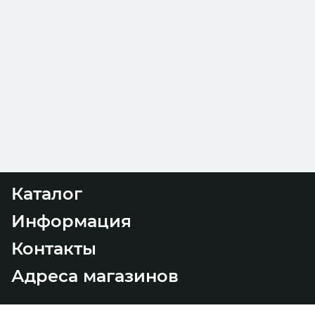
Каталог
Информация
Контакты
Адреса магазинов