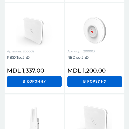
Артикул: 200002
Артикул: 200003
RBSXTsq5nD
RBDisc-5nD
MDL 1,337.00
MDL 1,200.00
В КОРЗИНУ
В КОРЗИНУ