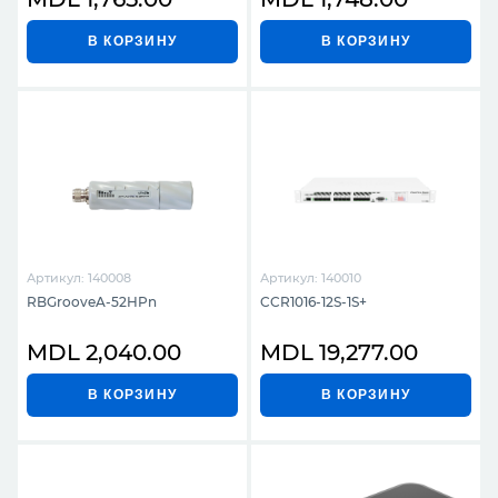
В КОРЗИНУ
В КОРЗИНУ
Артикул: 140008
Артикул: 140010
RBGrooveA-52HPn
CCR1016-12S-1S+
MDL 2,040.00
MDL 19,277.00
В КОРЗИНУ
В КОРЗИНУ