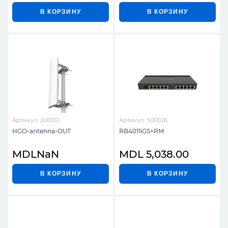
В КОРЗИНУ
В КОРЗИНУ
Артикул: 200010
Артикул: 500026
HGO-antenna-OUT
RB4011iGS+RM
MDLNaN
MDL 5,038.00
В КОРЗИНУ
В КОРЗИНУ