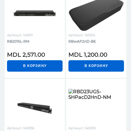
Артикул: 140011
Артикул: 140014
RB2011iL-RM
RBwAP2nD-BE
MDL 2,571.00
MDL 1,200.00
В КОРЗИНУ
В КОРЗИНУ
Артикул: 140056
Артикул: 140059