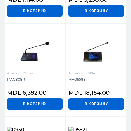
В КОРЗИНУ
В КОРЗИНУ
Артикул: 190172
Артикул: 190194
MAG808R
MAG6588
MDL 6,392.00
MDL 18,164.00
В КОРЗИНУ
В КОРЗИНУ