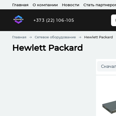
Главная
О компании
Новости
Стать партнеро
+373 (22) 106-105
Главная
Сетевое оборудование
Hewlett Packard
Hewlett Packard