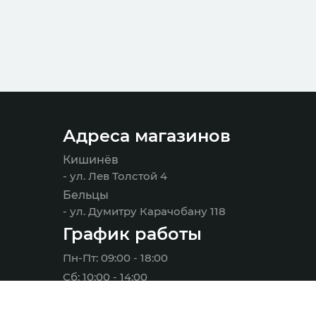
Адреса магазинов
Кишинёв
- ул. Лев Толстой 4
Бельцы
- ул. Думитру Карачобану 118
График работы
Пн-Пт: 09:00 - 18:00
Сб: 10:00 - 14:00