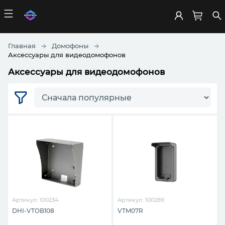
Главная
Домофоны
Аксессуары для видеодомофонов
Аксессуары для видеодомофонов
Артикул: 100234
Артикул: 100289
DHI-VTOB108
VTM07R