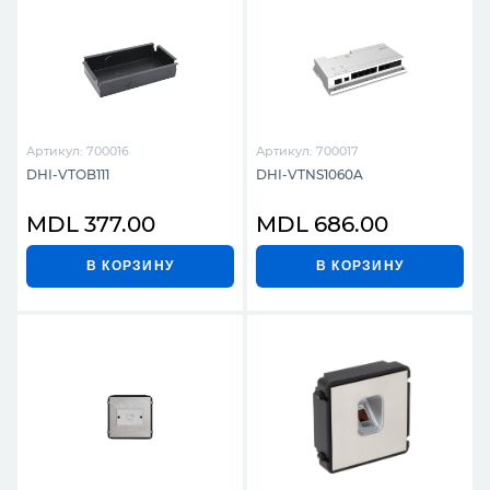
Артикул: 700016
Артикул: 700017
DHI-VTOB111
DHI-VTNS1060A
MDL 377.00
MDL 686.00
В КОРЗИНУ
В КОРЗИНУ