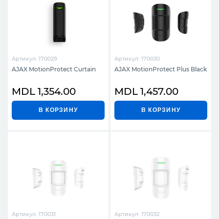
Артикул: 170029
Артикул: 170030
AJAX MotionProtect Curtain
AJAX MotionProtect Plus Black
MDL 1,354.00
MDL 1,457.00
В КОРЗИНУ
В КОРЗИНУ
Артикул: 170031
Артикул: 170032