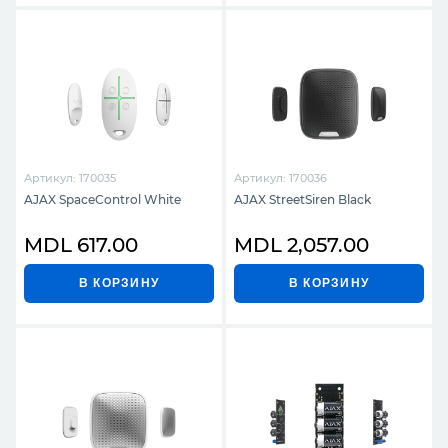
Артикул: 170035
Артикул: 170036
AJAX SpaceControl White
AJAX StreetSiren Black
MDL 617.00
MDL 2,057.00
В КОРЗИНУ
В КОРЗИНУ