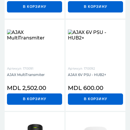
В КОРЗИНУ
В КОРЗИНУ
Артикул: 170091
Артикул: 170092
AJAX MultiTransmiter
AJAX 6V PSU - HUB2+
MDL 2,502.00
MDL 600.00
В КОРЗИНУ
В КОРЗИНУ