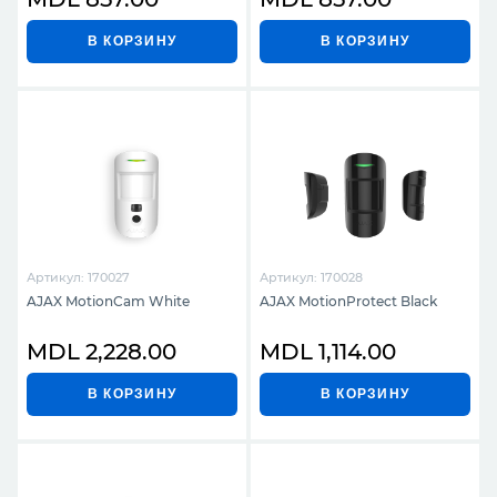
В КОРЗИНУ
В КОРЗИНУ
Артикул: 170027
Артикул: 170028
AJAX MotionCam White
AJAX MotionProtect Black
MDL 2,228.00
MDL 1,114.00
В КОРЗИНУ
В КОРЗИНУ