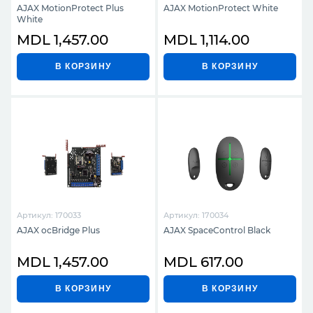
AJAX MotionProtect Plus
AJAX MotionProtect White
White
MDL 1,457.00
MDL 1,114.00
В КОРЗИНУ
В КОРЗИНУ
Артикул: 170033
Артикул: 170034
AJAX ocBridge Plus
AJAX SpaceControl Black
MDL 1,457.00
MDL 617.00
В КОРЗИНУ
В КОРЗИНУ